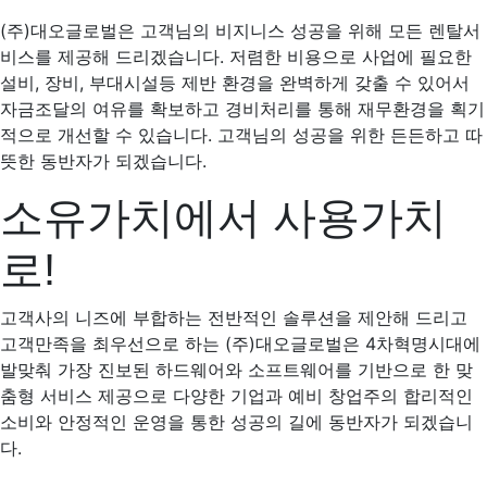
(주)대오글로벌은 고객님의 비지니스 성공을 위해 모든 렌탈서
비스를 제공해 드리겠습니다. 저렴한 비용으로 사업에 필요한
설비, 장비, 부대시설등 제반 환경을 완벽하게 갖출 수 있어서
자금조달의 여유를 확보하고 경비처리를 통해 재무환경을 획기
적으로 개선할 수 있습니다. 고객님의 성공을 위한 든든하고 따
뜻한 동반자가 되겠습니다.
소유가치에서 사용가치
로!
고객사의 니즈에 부합하는 전반적인 솔루션을 제안해 드리고
고객만족을 최우선으로 하는 (주)대오글로벌은 4차혁명시대에
발맞춰 가장 진보된 하드웨어와 소프트웨어를 기반으로 한 맞
춤형 서비스 제공으로 다양한 기업과 예비 창업주의 합리적인
소비와 안정적인 운영을 통한 성공의 길에 동반자가 되겠습니
다.