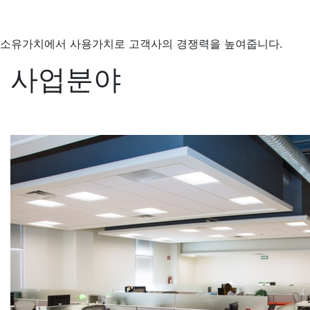
소유가치에서 사용가치로 고객사의 경쟁력을 높여줍니다.
사업분야