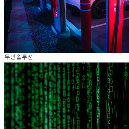
무인솔루션