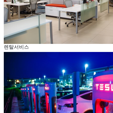
렌탈서비스